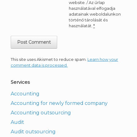
website. / Az űrlap
használatával elfogadja
adatainak weboldalunkon
történő tárolását és
használatát.
*
This site uses Akismet to reduce spam.
Learn how your
comment data is processed.
Services
Accounting
Accounting for newly formed company
Accounting outsourcing
Audit
Audit outsourcing