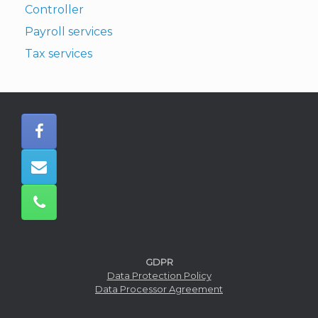
Controller
Payroll services
Tax services
GDPR
Data Protection Policy
Data Processor Agreement