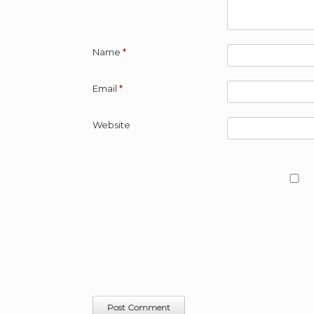
Name
*
Email
*
Website