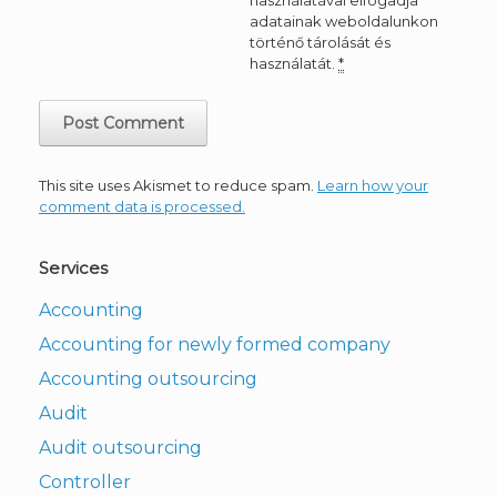
adatainak weboldalunkon
történő tárolását és
használatát.
*
This site uses Akismet to reduce spam.
Learn how your
comment data is processed.
Services
Accounting
Accounting for newly formed company
Accounting outsourcing
Audit
Audit outsourcing
Controller