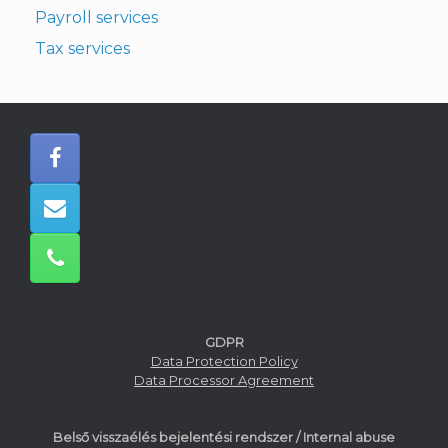
Payroll services
Tax services
GDPR
Data Protection Policy
Data Processor Agreement
Belső visszaélés bejelentési rendszer / Internal abuse