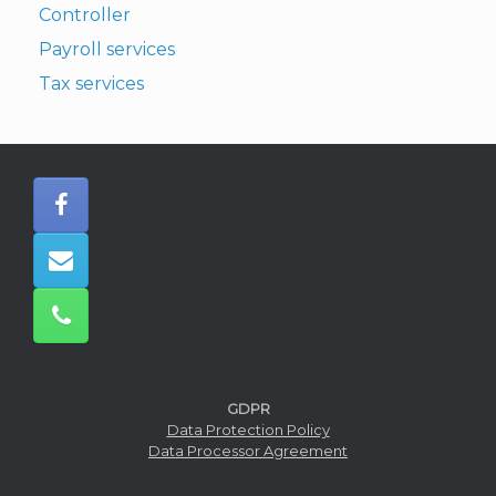
Controller
Payroll services
Tax services
GDPR
Data Protection Policy
Data Processor Agreement