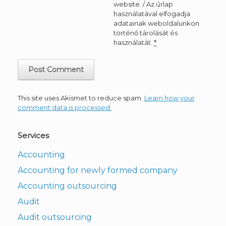
website. / Az űrlap
használatával elfogadja
adatainak weboldalunkon
történő tárolását és
használatát.
*
This site uses Akismet to reduce spam.
Learn how your
comment data is processed.
Services
Accounting
Accounting for newly formed company
Accounting outsourcing
Audit
Audit outsourcing